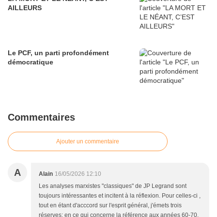
AILLEURS
Le PCF, un parti profondément
démocratique
Commentaires
Ajouter un commentaire
A
Alain
16/05/2026 12:10
Les analyses marxistes "classiques" de JP Legrand sont
toujours intéressantes et incitent à la réflexion. Pour celles-ci ,
tout en étant d'acccord sur l'esprit général, j'émets trois
réserves: en ce qui concerne la référence aux années 60-70,