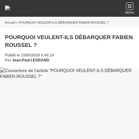
MENU
Accueil
» POURQUOI VEULENT-ILS DÉBARQUER FABIEN ROUSSEL ?
POURQUOI VEULENT-ILS DÉBARQUER FABIEN
ROUSSEL ?
Publié le 15/05/2026 à 06:14
Par
Jean-Paul LEGRAND